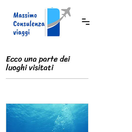
Ecco una parte dei
luoghi visitati