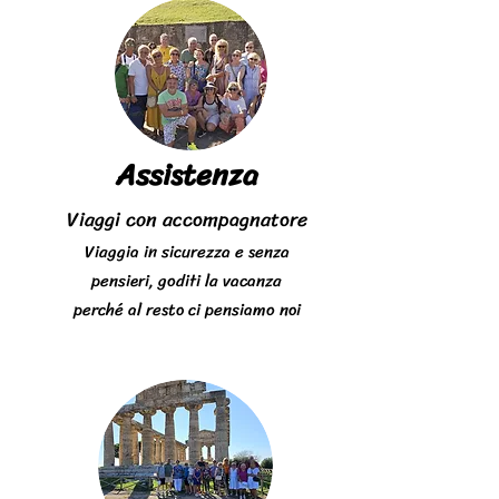
Assistenza
Viaggi con accompagnatore
Viaggia in sicurezza e senza
pensieri, goditi la vacanza
perché al resto ci pensiamo noi