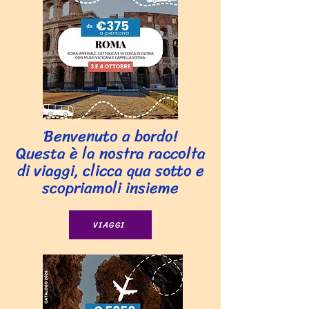
Benvenuto a bordo!
Questa è la nostra raccolta
di viaggi, clicca qua sotto e
scopriamoli insieme
VIAGGI