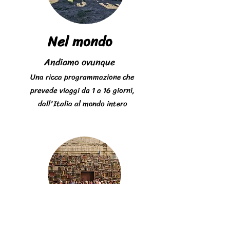
Nel mondo
Andiamo ovunque
Una ricca programmazione che
prevede viaggi da 1 a 16 giorni,
dall'Italia al mondo intero
Insieme